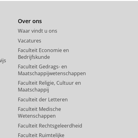
Over ons
Waar vindt u ons
Vacatures
Faculteit Economie en
Bedrijfskunde
ijs
Faculteit Gedrags- en
Maatschappijwetenschappen
Faculteit Religie, Cultuur en
Maatschappij
Faculteit der Letteren
Faculteit Medische
Wetenschappen
Faculteit Rechtsgeleerdheid
Faculteit Ruimtelijke