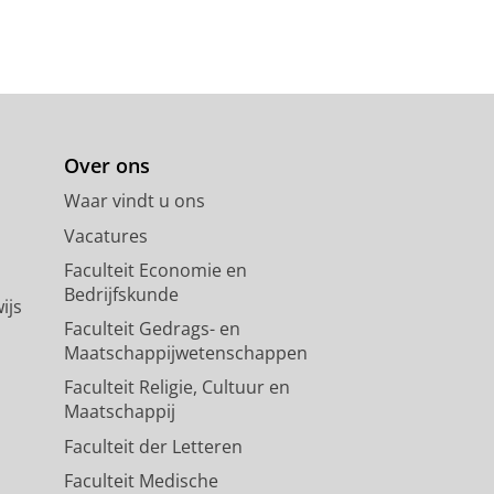
Over ons
Waar vindt u ons
Vacatures
Faculteit Economie en
Bedrijfskunde
ijs
Faculteit Gedrags- en
Maatschappijwetenschappen
Faculteit Religie, Cultuur en
Maatschappij
Faculteit der Letteren
Faculteit Medische