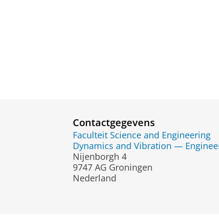
Contactgegevens
Faculteit Science and Engineering
Dynamics and Vibration — Engineer
Nijenborgh 4
9747 AG Groningen
Nederland