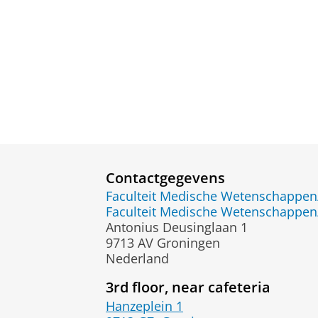
Contactgegevens
Faculteit Medische Wetenschapp
Faculteit Medische Wetenschapp
Antonius Deusinglaan 1
9713 AV Groningen
Nederland
3rd floor, near cafeteria
Hanzeplein 1