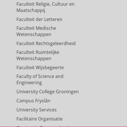
Faculteit Religie, Cultuur en
Maatschappij
Faculteit der Letteren
Faculteit Medische
Wetenschappen
Faculteit Rechtsgeleerdheid
Faculteit Ruimtelijke
Wetenschappen
Faculteit Wijsbegeerte
Faculty of Science and
Engineering
University College Groningen
Campus Fryslân
University Services
Facilitaire Organisatie