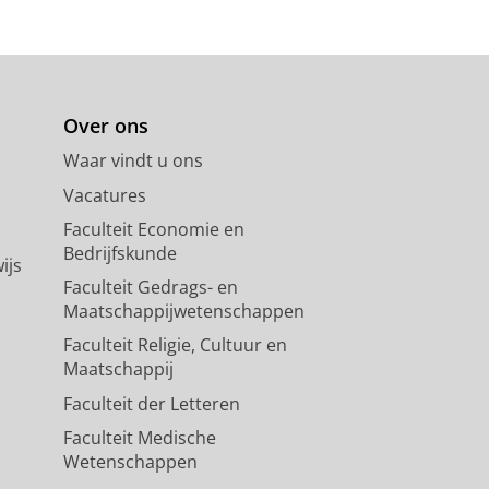
Over ons
Waar vindt u ons
Vacatures
Faculteit Economie en
Bedrijfskunde
ijs
Faculteit Gedrags- en
Maatschappijwetenschappen
Faculteit Religie, Cultuur en
Maatschappij
Faculteit der Letteren
Faculteit Medische
Wetenschappen