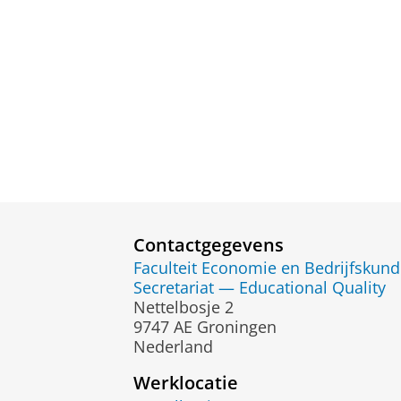
Contactgegevens
Faculteit Economie en Bedrijfskun
Secretariat — Educational Quality
Nettelbosje 2
9747 AE Groningen
Nederland
Werklocatie