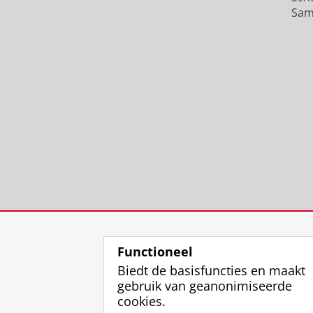
Sam
Functioneel
Biedt de basisfuncties en maakt
gebruik van geanonimiseerde
cookies.