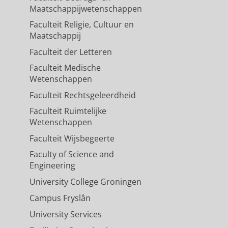
Maatschappijwetenschappen
Faculteit Religie, Cultuur en
Maatschappij
Faculteit der Letteren
Faculteit Medische
Wetenschappen
Faculteit Rechtsgeleerdheid
Faculteit Ruimtelijke
Wetenschappen
Faculteit Wijsbegeerte
Faculty of Science and
Engineering
University College Groningen
Campus Fryslân
University Services