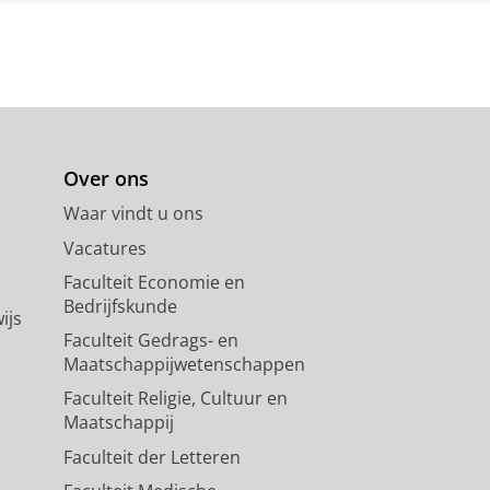
Over ons
Waar vindt u ons
Vacatures
Faculteit Economie en
Bedrijfskunde
ijs
Faculteit Gedrags- en
Maatschappijwetenschappen
Faculteit Religie, Cultuur en
Maatschappij
Faculteit der Letteren