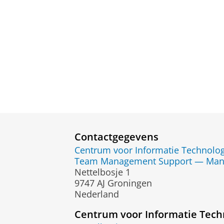
Contactgegevens
Centrum voor Informatie Technolog
Team Management Support — Man
Nettelbosje 1
9747 AJ Groningen
Nederland
Centrum voor Informatie Tech