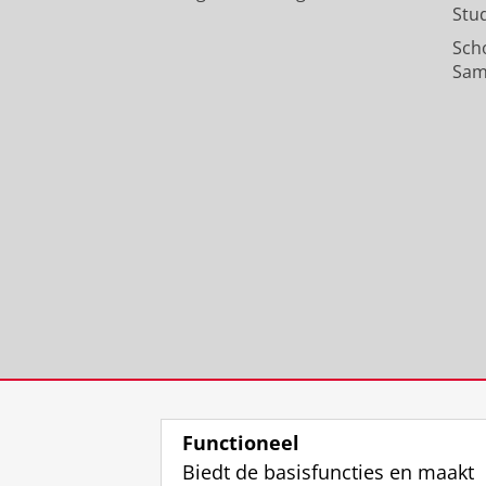
Stu
Sch
Sam
Functioneel
Biedt de basisfuncties en maakt