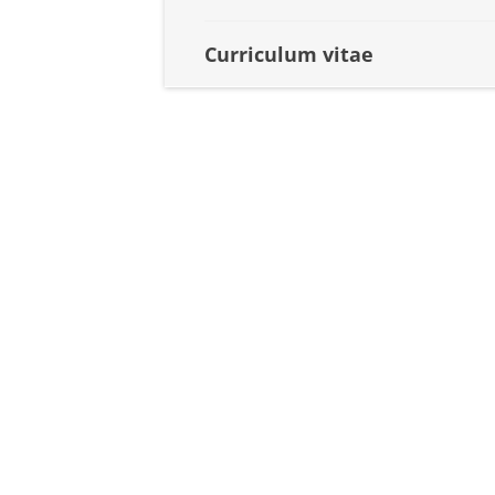
Curriculum vitae