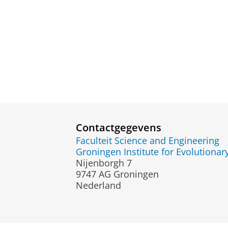
Contactgegevens
Faculteit Science and Engineering
Groningen Institute for Evolutionar
Nijenborgh 7
9747 AG Groningen
Nederland