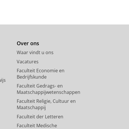
Over ons
Waar vindt u ons
Vacatures
Faculteit Economie en
Bedrijfskunde
ijs
Faculteit Gedrags- en
Maatschappijwetenschappen
Faculteit Religie, Cultuur en
Maatschappij
Faculteit der Letteren
Faculteit Medische