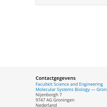
Contactgegevens
Faculteit Science and Engineering
Molecular Systems Biology — Groni
Nijenborgh 7
9747 AG Groningen
Nederland