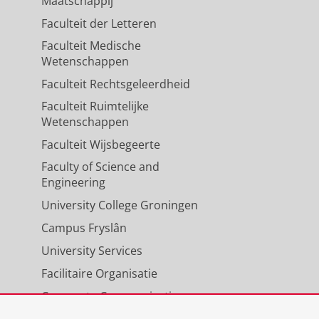
Maatschappij
Faculteit der Letteren
Faculteit Medische
Wetenschappen
Faculteit Rechtsgeleerdheid
Faculteit Ruimtelijke
Wetenschappen
Faculteit Wijsbegeerte
Faculty of Science and
Engineering
University College Groningen
Campus Fryslân
University Services
Facilitaire Organisatie
Corporate Communicatie