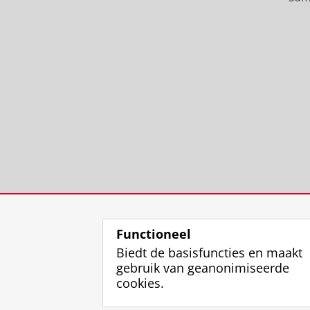
Functioneel
Biedt de basisfuncties en maakt
gebruik van geanonimiseerde
cookies.