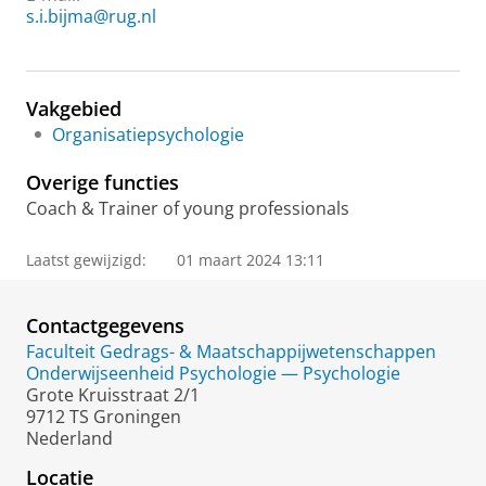
s.i.bijma@rug.nl
Vakgebied
Organisatiepsychologie
Overige functies
Coach & Trainer of young professionals
Laatst gewijzigd:
01 maart 2024 13:11
Contactgegevens
Faculteit Gedrags- & Maatschappijwetenschappen
Onderwijseenheid Psychologie — Psychologie
Grote Kruisstraat 2/1
9712 TS Groningen
Nederland
Locatie