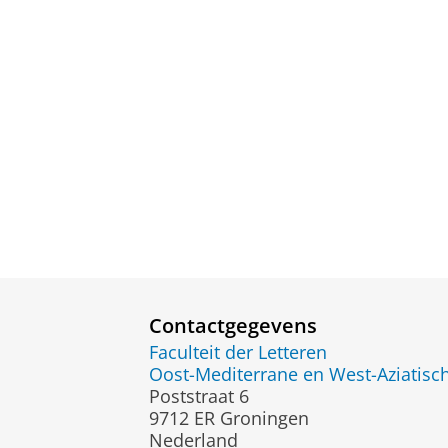
Contactgegevens
Faculteit der Letteren
Oost-Mediterrane en West-Aziatisch
Poststraat 6
9712 ER Groningen
Nederland