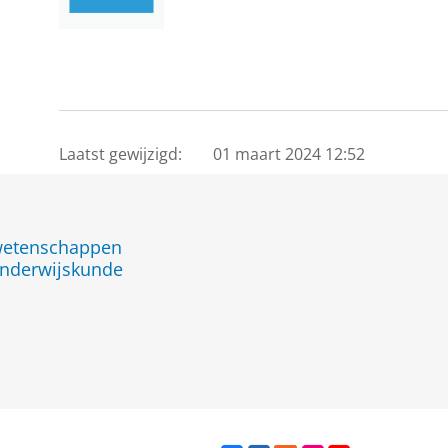
Laatst gewijzigd:
01 maart 2024 12:52
jwetenschappen
nderwijskunde