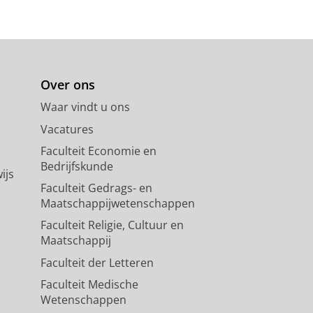
Over ons
Waar vindt u ons
Vacatures
Faculteit Economie en
Bedrijfskunde
ijs
Faculteit Gedrags- en
Maatschappijwetenschappen
Faculteit Religie, Cultuur en
Maatschappij
Faculteit der Letteren
Faculteit Medische
Wetenschappen