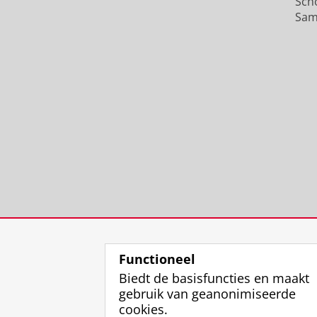
Sch
Sam
Functioneel
Biedt de basisfuncties en maakt
gebruik van geanonimiseerde
cookies.