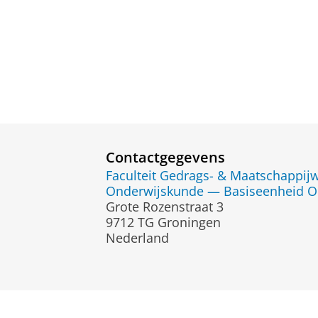
Contactgegevens
Faculteit Gedrags- & Maatschappi
Onderwijskunde — Basiseenheid O
Grote Rozenstraat 3
9712 TG Groningen
Nederland