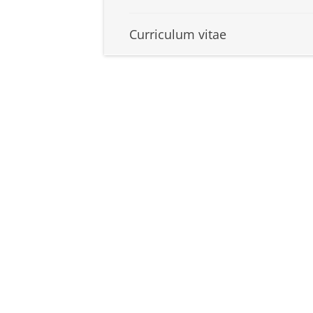
Curriculum vitae