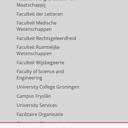
Maatschappij
Faculteit der Letteren
Faculteit Medische
Wetenschappen
Faculteit Rechtsgeleerdheid
Faculteit Ruimtelijke
Wetenschappen
Faculteit Wijsbegeerte
Faculty of Science and
Engineering
University College Groningen
Campus Fryslân
University Services
Facilitaire Organisatie
Corporate Communicatie