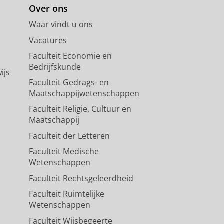
Over ons
Waar vindt u ons
Vacatures
Faculteit Economie en
Bedrijfskunde
ijs
Faculteit Gedrags- en
Maatschappijwetenschappen
Faculteit Religie, Cultuur en
Maatschappij
Faculteit der Letteren
Faculteit Medische
Wetenschappen
Faculteit Rechtsgeleerdheid
Faculteit Ruimtelijke
Wetenschappen
Faculteit Wijsbegeerte