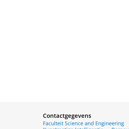
Contactgegevens
Faculteit Science and Engineering