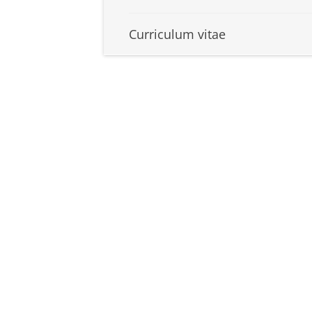
Curriculum vitae