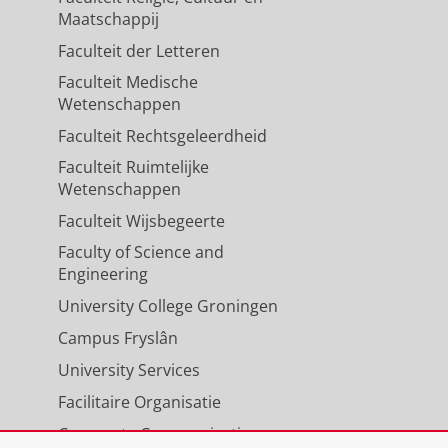
Maatschappij
Faculteit der Letteren
Faculteit Medische
Wetenschappen
Faculteit Rechtsgeleerdheid
Faculteit Ruimtelijke
Wetenschappen
Faculteit Wijsbegeerte
Faculty of Science and
Engineering
University College Groningen
Campus Fryslân
University Services
Facilitaire Organisatie
Corporate Communicatie