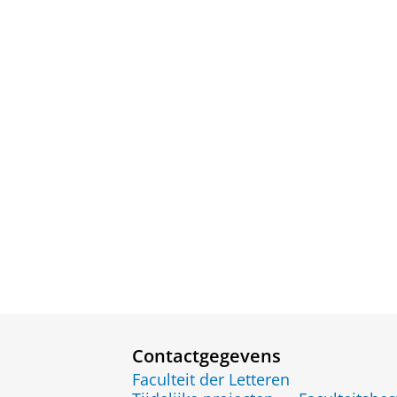
Contactgegevens
Faculteit der Letteren