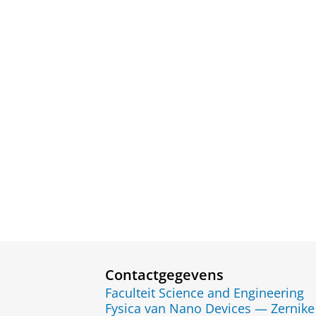
Contactgegevens
Faculteit Science and Engineering
Fysica van Nano Devices — Zernike 