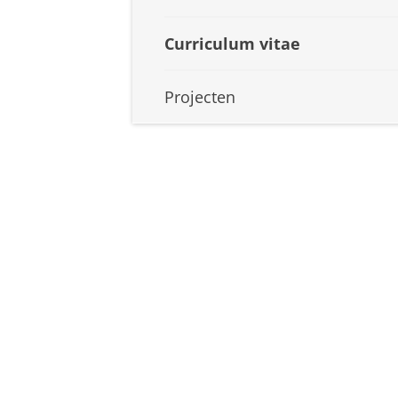
Curriculum vitae
Projecten