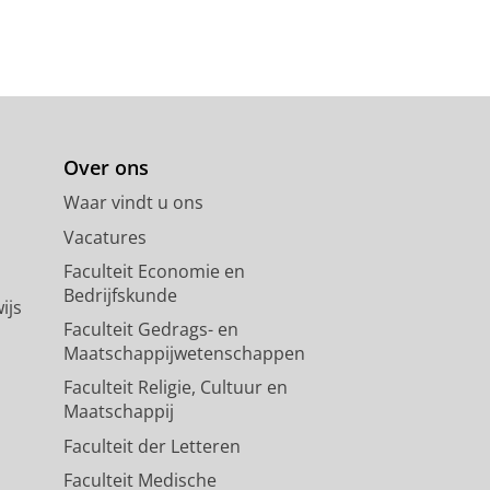
Over ons
Waar vindt u ons
Vacatures
Faculteit Economie en
Bedrijfskunde
ijs
Faculteit Gedrags- en
Maatschappijwetenschappen
Faculteit Religie, Cultuur en
Maatschappij
Faculteit der Letteren
Faculteit Medische