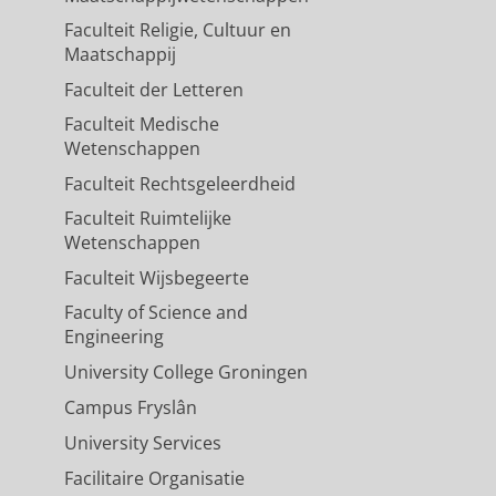
Faculteit Religie, Cultuur en
Maatschappij
Faculteit der Letteren
Faculteit Medische
Wetenschappen
Faculteit Rechtsgeleerdheid
Faculteit Ruimtelijke
Wetenschappen
Faculteit Wijsbegeerte
Faculty of Science and
Engineering
University College Groningen
Campus Fryslân
University Services
Facilitaire Organisatie