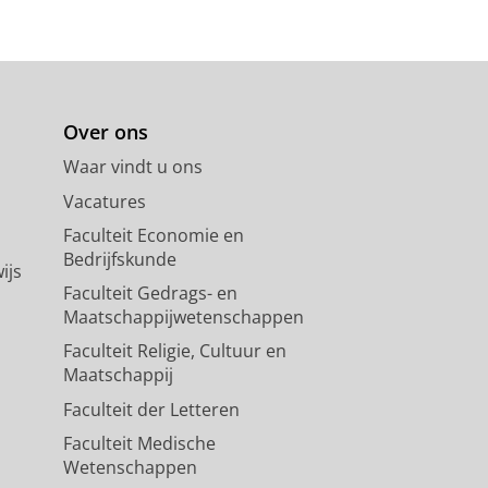
Over ons
Waar vindt u ons
Vacatures
Faculteit Economie en
Bedrijfskunde
ijs
Faculteit Gedrags- en
Maatschappijwetenschappen
Faculteit Religie, Cultuur en
Maatschappij
Faculteit der Letteren
Faculteit Medische
Wetenschappen