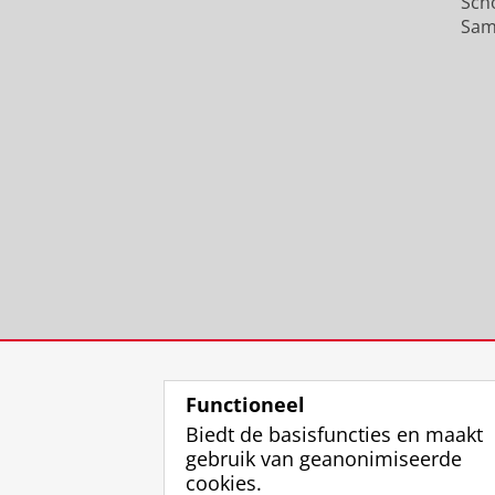
Sch
Sam
Functioneel
Biedt de basisfuncties en maakt
gebruik van geanonimiseerde
cookies.