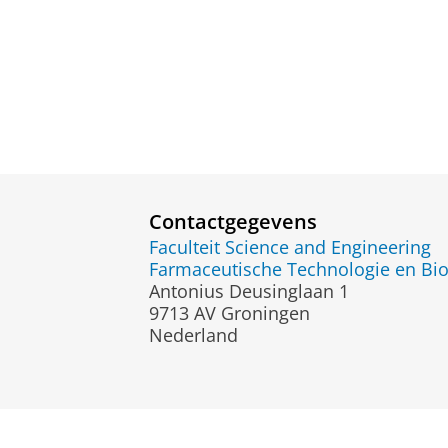
Contactgegevens
Faculteit Science and Engineering
Farmaceutische Technologie en Bio
Antonius Deusinglaan 1
9713 AV Groningen
Nederland