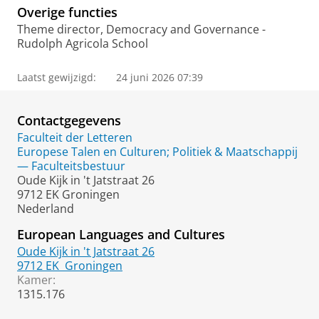
Overige functies
Theme director, Democracy and Governance -
Rudolph Agricola School
Laatst gewijzigd:
24 juni 2026 07:39
Contactgegevens
Faculteit der Letteren
Europese Talen en Culturen; Politiek & Maatschappij
— Faculteitsbestuur
Oude Kijk in 't Jatstraat 26
9712 EK Groningen
Nederland
European Languages and Cultures
Oude Kijk in 't Jatstraat 26
9712 EK
Groningen
Kamer:
1315.176