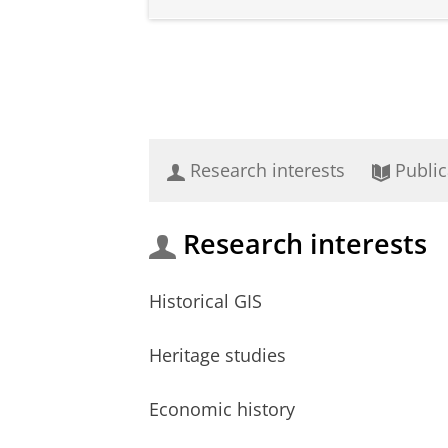
Research interests
Public
Research interests
Historical GIS
Heritage studies
Economic history