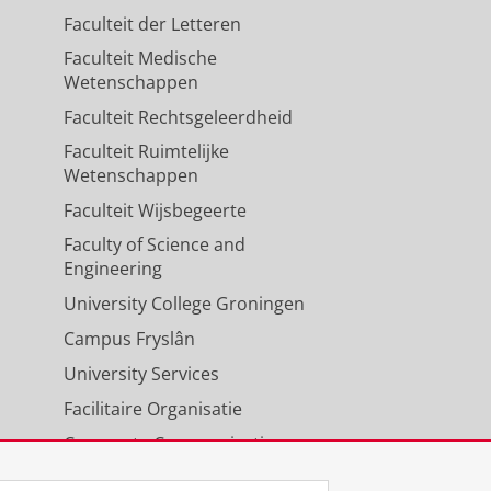
Faculteit der Letteren
Faculteit Medische
Wetenschappen
Faculteit Rechtsgeleerdheid
Faculteit Ruimtelijke
Wetenschappen
Faculteit Wijsbegeerte
Faculty of Science and
Engineering
University College Groningen
Campus Fryslân
University Services
Facilitaire Organisatie
Corporate Communicatie
Agenda