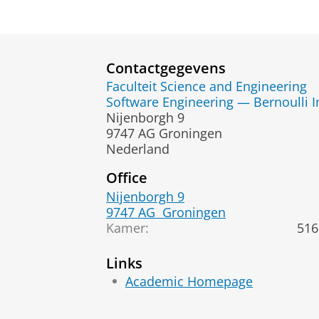
Contactgegevens
Faculteit Science and Engineering
Software Engineering — Bernoulli I
Nijenborgh 9
9747 AG Groningen
Nederland
Office
Nijenborgh 9
9747 AG
Groningen
Kamer:
516
Links
Academic Homepage