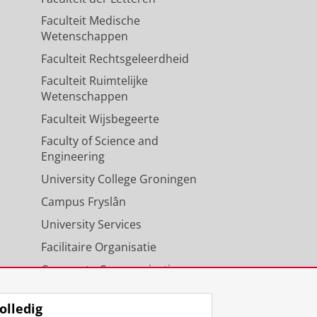
Faculteit Medische
Wetenschappen
Faculteit Rechtsgeleerdheid
Faculteit Ruimtelijke
Wetenschappen
Faculteit Wijsbegeerte
Faculty of Science and
Engineering
University College Groningen
Campus Fryslân
University Services
Facilitaire Organisatie
Corporate Communicatie
Agenda
olledig