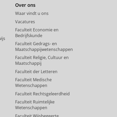
Over ons
Waar vindt u ons
Vacatures
Faculteit Economie en
Bedrijfskunde
ijs
Faculteit Gedrags- en
Maatschappijwetenschappen
Faculteit Religie, Cultuur en
Maatschappij
Faculteit der Letteren
Faculteit Medische
Wetenschappen
Faculteit Rechtsgeleerdheid
Faculteit Ruimtelijke
Wetenschappen
Faculteit Wijsbegeerte