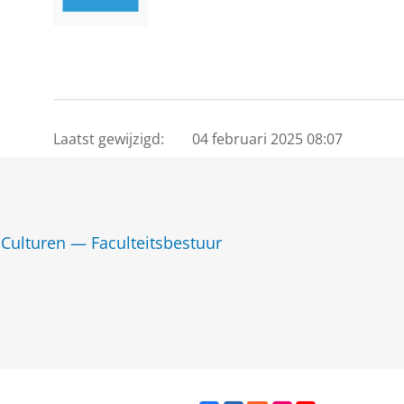
Laatst gewijzigd:
04 februari 2025 08:07
Culturen — Faculteitsbestuur