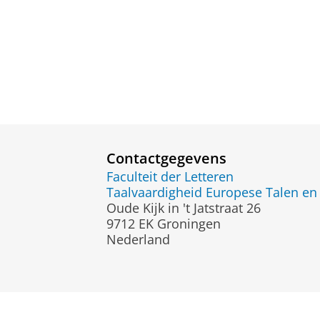
Contactgegevens
Faculteit der Letteren
Taalvaardigheid Europese Talen en 
Oude Kijk in 't Jatstraat 26
9712 EK Groningen
Nederland