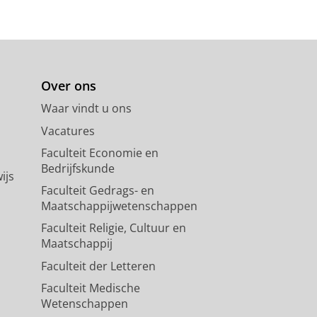
Over ons
Waar vindt u ons
Vacatures
Faculteit Economie en
Bedrijfskunde
ijs
Faculteit Gedrags- en
Maatschappijwetenschappen
Faculteit Religie, Cultuur en
Maatschappij
Faculteit der Letteren
Faculteit Medische
Wetenschappen