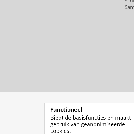
Sch
Sam
Functioneel
Biedt de basisfuncties en maakt
gebruik van geanonimiseerde
cookies.