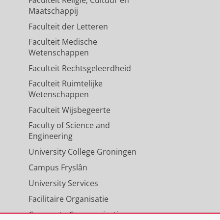
Maatschappij
Faculteit der Letteren
Faculteit Medische
Wetenschappen
Faculteit Rechtsgeleerdheid
Faculteit Ruimtelijke
Wetenschappen
Faculteit Wijsbegeerte
Faculty of Science and
Engineering
University College Groningen
Campus Fryslân
University Services
Facilitaire Organisatie
Corporate Communicatie