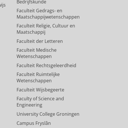
Bedrijfskunde
ijs
Faculteit Gedrags- en
Maatschappijwetenschappen
Faculteit Religie, Cultuur en
Maatschappij
Faculteit der Letteren
Faculteit Medische
Wetenschappen
Faculteit Rechtsgeleerdheid
Faculteit Ruimtelijke
Wetenschappen
Faculteit Wijsbegeerte
Faculty of Science and
Engineering
University College Groningen
Campus Fryslân