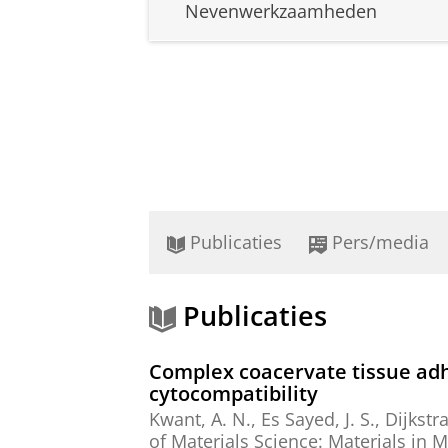
Nevenwerkzaamheden
Publicaties
Pers/media
Publicaties
Complex coacervate tissue adhe
cytocompatibility
Kwant, A. N.
,
Es Sayed, J. S.
,
Dijkstra
of Materials Science: Materials in M