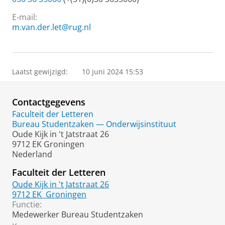
E-mail:
m.van.der.let@rug.nl
Laatst gewijzigd:
10 juni 2024 15:53
Contactgegevens
Faculteit der Letteren
Bureau Studentzaken — Onderwijsinstituut
Oude Kijk in 't Jatstraat 26
9712 EK Groningen
Nederland
Faculteit der Letteren
Oude Kijk in 't Jatstraat 26
9712 EK
Groningen
Functie:
Medewerker Bureau Studentzaken