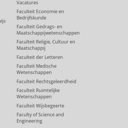
Vacatures
Faculteit Economie en
Bedrijfskunde
ijs
Faculteit Gedrags- en
Maatschappijwetenschappen
Faculteit Religie, Cultuur en
Maatschappij
Faculteit der Letteren
Faculteit Medische
Wetenschappen
Faculteit Rechtsgeleerdheid
Faculteit Ruimtelijke
Wetenschappen
Faculteit Wijsbegeerte
Faculty of Science and
Engineering