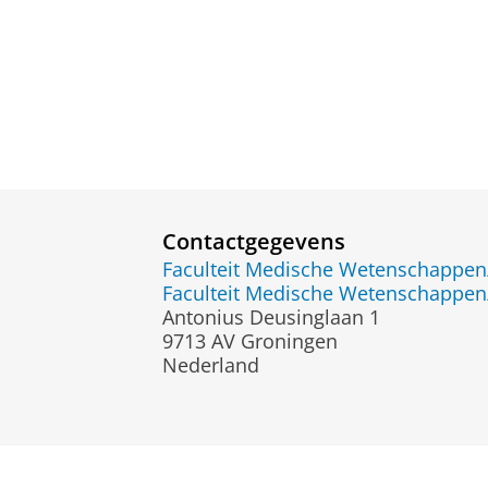
Contactgegevens
Faculteit Medische Wetenschapp
Faculteit Medische Wetenschapp
Antonius Deusinglaan 1
9713 AV Groningen
Nederland