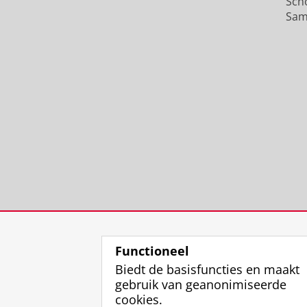
Sch
Sam
Functioneel
Biedt de basisfuncties en maakt
gebruik van geanonimiseerde
cookies.