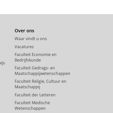
Over ons
Waar vindt u ons
Vacatures
Faculteit Economie en
Bedrijfskunde
ijs
Faculteit Gedrags- en
Maatschappijwetenschappen
Faculteit Religie, Cultuur en
Maatschappij
Faculteit der Letteren
Faculteit Medische
Wetenschappen