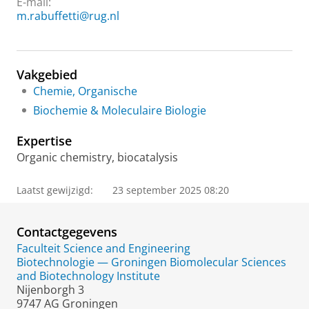
E-mail:
m.rabuffetti@rug.nl
Vakgebied
Chemie, Organische
Biochemie & Moleculaire Biologie
Expertise
Organic chemistry, biocatalysis
Laatst gewijzigd:
23 september 2025 08:20
Contactgegevens
Faculteit Science and Engineering
Biotechnologie — Groningen Biomolecular Sciences
and Biotechnology Institute
Nijenborgh 3
9747 AG Groningen