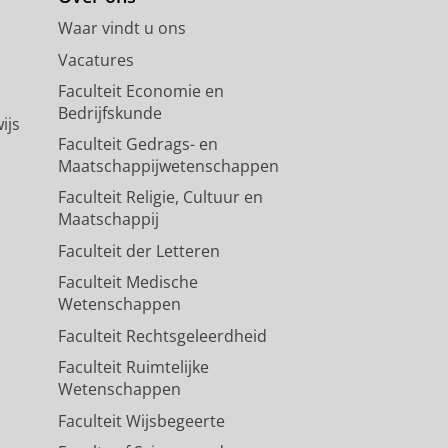
Waar vindt u ons
Vacatures
Faculteit Economie en
Bedrijfskunde
ijs
Faculteit Gedrags- en
Maatschappijwetenschappen
Faculteit Religie, Cultuur en
Maatschappij
Faculteit der Letteren
Faculteit Medische
Wetenschappen
Faculteit Rechtsgeleerdheid
Faculteit Ruimtelijke
Wetenschappen
Faculteit Wijsbegeerte