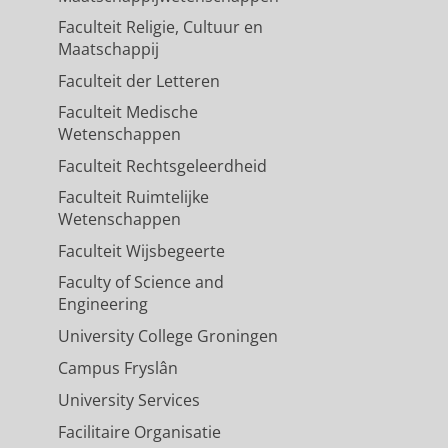
Faculteit Religie, Cultuur en
Maatschappij
Faculteit der Letteren
Faculteit Medische
Wetenschappen
Faculteit Rechtsgeleerdheid
Faculteit Ruimtelijke
Wetenschappen
Faculteit Wijsbegeerte
Faculty of Science and
Engineering
University College Groningen
Campus Fryslân
University Services
Facilitaire Organisatie