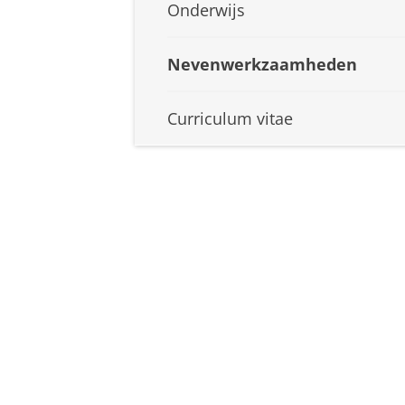
Onderwijs
Nevenwerkzaamheden
Curriculum vitae