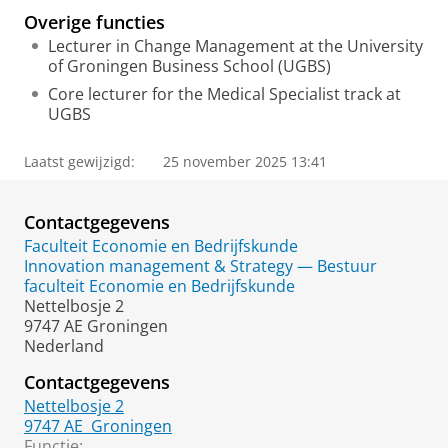
Overige functies
Lecturer in Change Management at the University
of Groningen Business School (UGBS)
Core lecturer for the Medical Specialist track at
UGBS
Laatst gewijzigd:
25 november 2025 13:41
Contactgegevens
Faculteit Economie en Bedrijfskunde
Innovation management & Strategy — Bestuur
faculteit Economie en Bedrijfskunde
Nettelbosje 2
9747 AE Groningen
Nederland
Contactgegevens
Nettelbosje 2
9747 AE
Groningen
Functie: