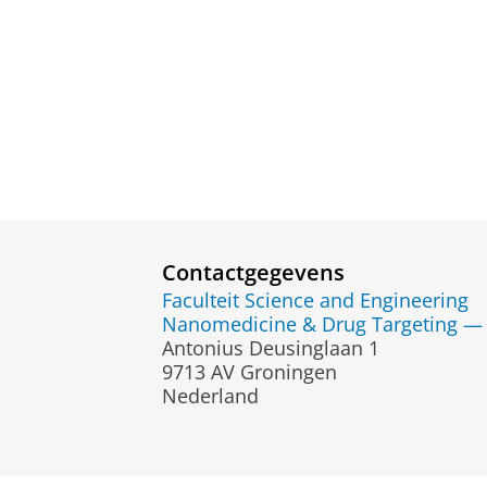
Contactgegevens
Faculteit Science and Engineering
Nanomedicine & Drug Targeting — 
Antonius Deusinglaan 1
9713 AV Groningen
Nederland