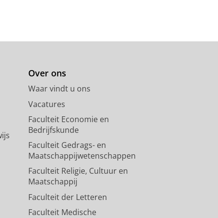
Over ons
Waar vindt u ons
Vacatures
Faculteit Economie en
Bedrijfskunde
ijs
Faculteit Gedrags- en
Maatschappijwetenschappen
Faculteit Religie, Cultuur en
Maatschappij
Faculteit der Letteren
Faculteit Medische