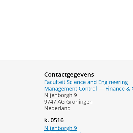
Contactgegevens
Faculteit Science and Engineering
Management Control — Finance & 
Nijenborgh 9
9747 AG Groningen
Nederland
k. 0516
Nijenborgh 9