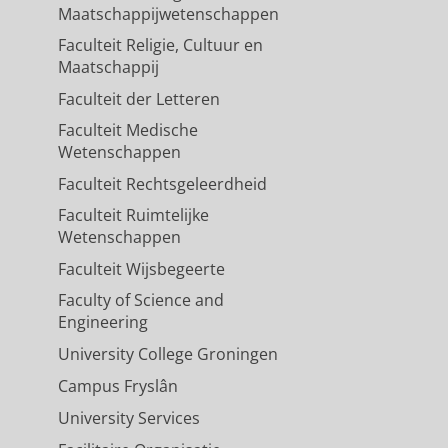
Maatschappijwetenschappen
Faculteit Religie, Cultuur en
Maatschappij
Faculteit der Letteren
Faculteit Medische
Wetenschappen
Faculteit Rechtsgeleerdheid
Faculteit Ruimtelijke
Wetenschappen
Faculteit Wijsbegeerte
Faculty of Science and
Engineering
University College Groningen
Campus Fryslân
University Services