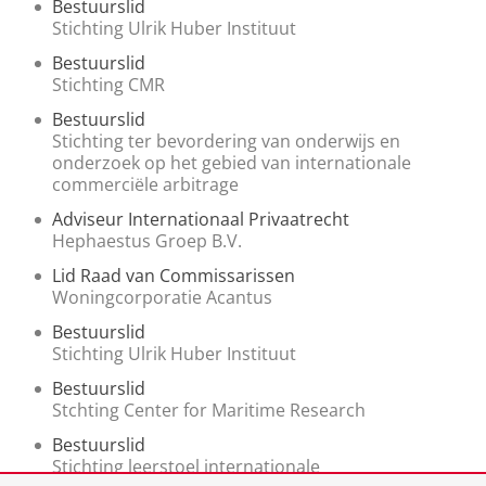
Bestuurslid
Stichting Ulrik Huber Instituut
Bestuurslid
Stichting CMR
Bestuurslid
Stichting ter bevordering van onderwijs en
onderzoek op het gebied van internationale
commerciële arbitrage
Adviseur Internationaal Privaatrecht
Hephaestus Groep B.V.
Lid Raad van Commissarissen
Woningcorporatie Acantus
Bestuurslid
Stichting Ulrik Huber Instituut
Bestuurslid
Stchting Center for Maritime Research
Bestuurslid
Stichting leerstoel internationale