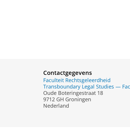
Contactgegevens
Faculteit Rechtsgeleerdheid
Transboundary Legal Studies — Fac
Oude Boteringestraat 18
9712 GH Groningen
Nederland