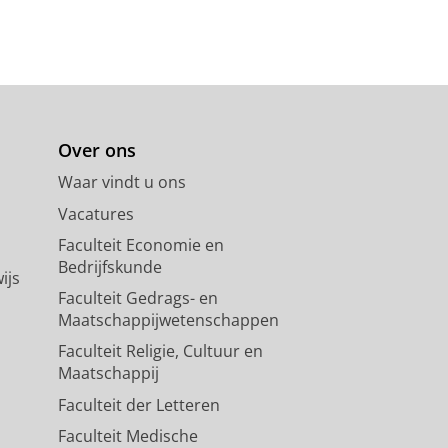
Over ons
Waar vindt u ons
Vacatures
Faculteit Economie en
Bedrijfskunde
ijs
Faculteit Gedrags- en
Maatschappijwetenschappen
Faculteit Religie, Cultuur en
Maatschappij
Faculteit der Letteren
Faculteit Medische