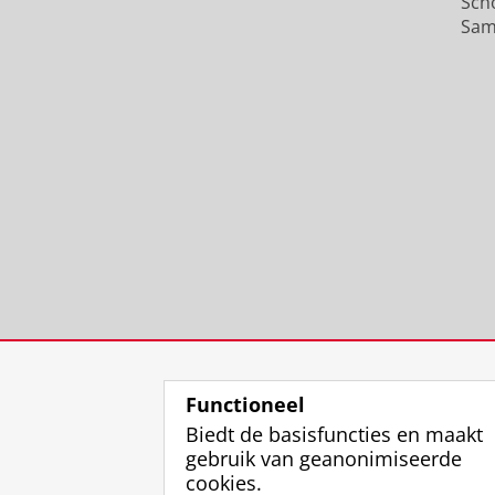
Sch
Sam
Functioneel
Biedt de basisfuncties en maakt
gebruik van geanonimiseerde
cookies.