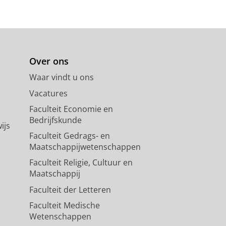
Over ons
Waar vindt u ons
Vacatures
Faculteit Economie en
Bedrijfskunde
ijs
Faculteit Gedrags- en
Maatschappijwetenschappen
Faculteit Religie, Cultuur en
Maatschappij
Faculteit der Letteren
Faculteit Medische
Wetenschappen