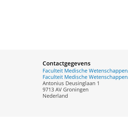
Contactgegevens
Faculteit Medische Wetenschapp
Faculteit Medische Wetenschapp
Antonius Deusinglaan 1
9713 AV Groningen
Nederland