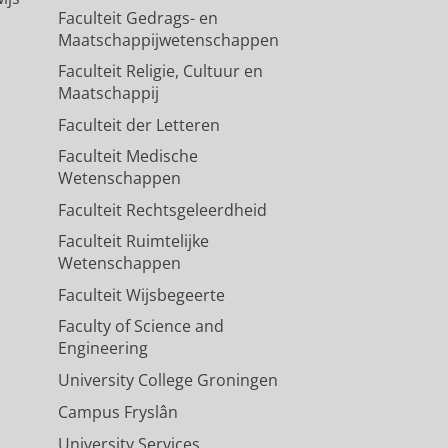
Faculteit Gedrags- en
Maatschappijwetenschappen
Faculteit Religie, Cultuur en
Maatschappij
Faculteit der Letteren
Faculteit Medische
Wetenschappen
Faculteit Rechtsgeleerdheid
Faculteit Ruimtelijke
Wetenschappen
Faculteit Wijsbegeerte
Faculty of Science and
Engineering
University College Groningen
Campus Fryslân
University Services