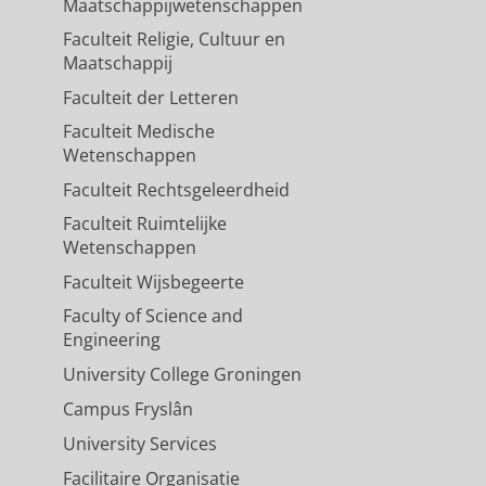
Maatschappijwetenschappen
Faculteit Religie, Cultuur en
Maatschappij
Faculteit der Letteren
Faculteit Medische
Wetenschappen
Faculteit Rechtsgeleerdheid
Faculteit Ruimtelijke
Wetenschappen
Faculteit Wijsbegeerte
Faculty of Science and
Engineering
University College Groningen
Campus Fryslân
University Services
Facilitaire Organisatie