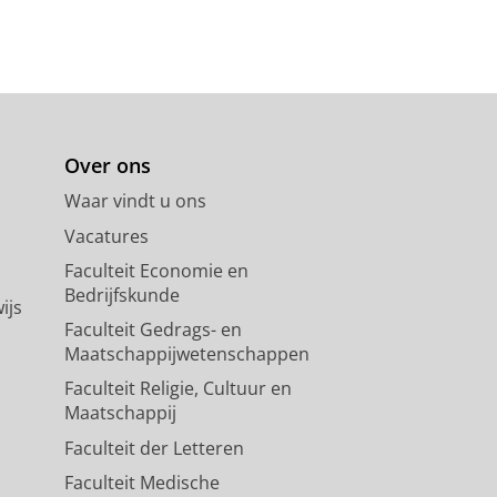
Over ons
Waar vindt u ons
Vacatures
Faculteit Economie en
Bedrijfskunde
ijs
Faculteit Gedrags- en
Maatschappijwetenschappen
Faculteit Religie, Cultuur en
Maatschappij
Faculteit der Letteren
Faculteit Medische