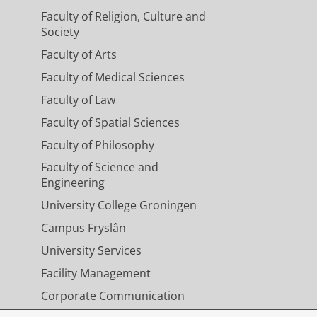
Faculty of Religion, Culture and
Society
Faculty of Arts
Faculty of Medical Sciences
Faculty of Law
Faculty of Spatial Sciences
Faculty of Philosophy
Faculty of Science and
Engineering
University College Groningen
Campus Fryslân
University Services
Facility Management
Corporate Communication