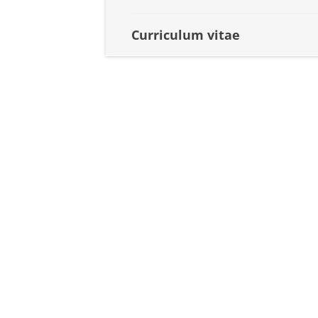
Curriculum vitae