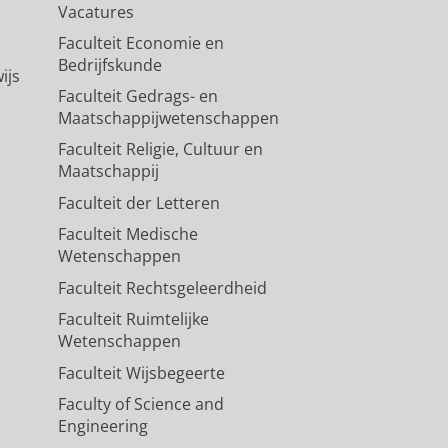
Vacatures
Faculteit Economie en
Bedrijfskunde
ijs
Faculteit Gedrags- en
Maatschappijwetenschappen
Faculteit Religie, Cultuur en
Maatschappij
Faculteit der Letteren
Faculteit Medische
Wetenschappen
Faculteit Rechtsgeleerdheid
Faculteit Ruimtelijke
Wetenschappen
Faculteit Wijsbegeerte
Faculty of Science and
Engineering