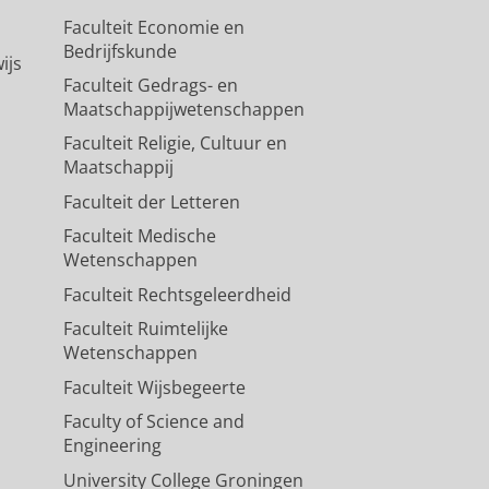
Faculteit Economie en
Bedrijfskunde
ijs
Faculteit Gedrags- en
Maatschappijwetenschappen
Faculteit Religie, Cultuur en
Maatschappij
Faculteit der Letteren
Faculteit Medische
Wetenschappen
Faculteit Rechtsgeleerdheid
Faculteit Ruimtelijke
Wetenschappen
Faculteit Wijsbegeerte
Faculty of Science and
Engineering
University College Groningen