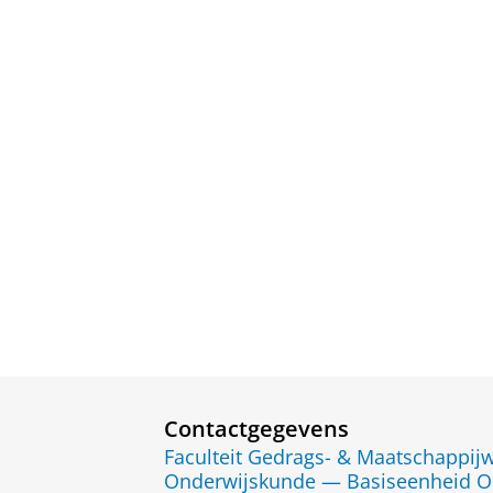
Contactgegevens
Faculteit Gedrags- & Maatschappi
Onderwijskunde — Basiseenheid O