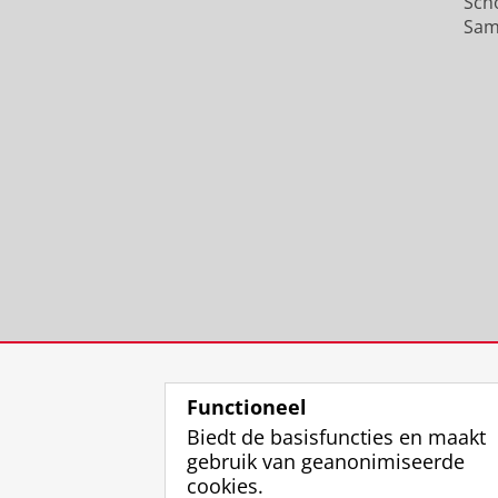
Sch
Sam
Functioneel
Biedt de basisfuncties en maakt
gebruik van geanonimiseerde
cookies.