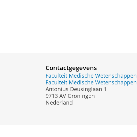
Contactgegevens
Faculteit Medische Wetenschapp
Faculteit Medische Wetenschapp
Antonius Deusinglaan 1
9713 AV Groningen
Nederland