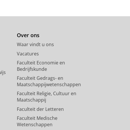
Over ons
Waar vindt u ons
Vacatures
Faculteit Economie en
Bedrijfskunde
ijs
Faculteit Gedrags- en
Maatschappijwetenschappen
Faculteit Religie, Cultuur en
Maatschappij
Faculteit der Letteren
Faculteit Medische
Wetenschappen