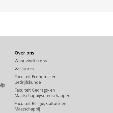
Over ons
Waar vindt u ons
Vacatures
Faculteit Economie en
Bedrijfskunde
ijs
Faculteit Gedrags- en
Maatschappijwetenschappen
Faculteit Religie, Cultuur en
Maatschappij