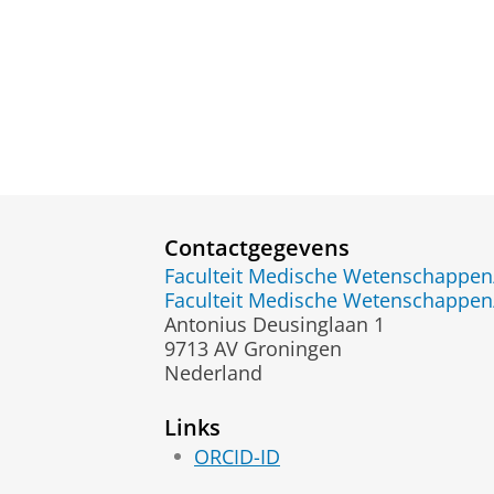
Contactgegevens
Faculteit Medische Wetenschapp
Faculteit Medische Wetenschapp
Antonius Deusinglaan 1
9713 AV Groningen
Nederland
Links
ORCID-ID