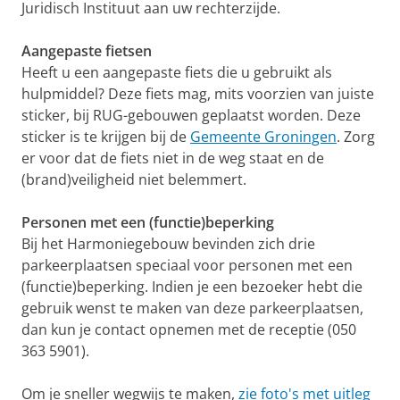
Juridisch Instituut aan uw rechterzijde.
Aangepaste fietsen
Heeft u een aangepaste fiets die u gebruikt als
hulpmiddel? Deze fiets mag, mits voorzien van juiste
sticker, bij RUG-gebouwen geplaatst worden. Deze
sticker is te krijgen bij de
Gemeente Groningen
. Zorg
er voor dat de fiets niet in de weg staat en de
(brand)veiligheid niet belemmert.
Personen met een (functie)beperking
Bij het Harmoniegebouw bevinden zich drie
parkeerplaatsen speciaal voor personen met een
(functie)beperking. Indien je een bezoeker hebt die
gebruik wenst te maken van deze parkeerplaatsen,
dan kun je contact opnemen met de receptie (050
363 5901).
Om je sneller wegwijs te maken,
zie foto's met uitleg